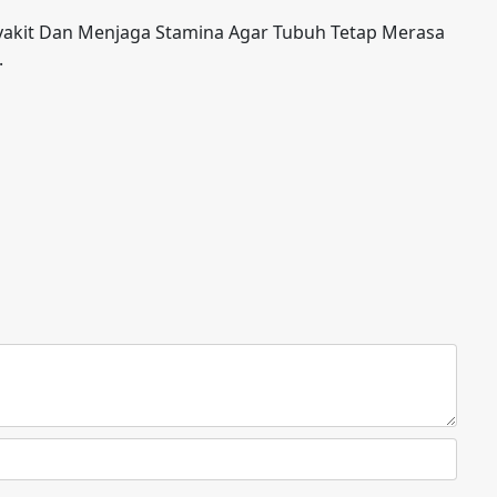
yakit Dan Menjaga Stamina Agar Tubuh Tetap Merasa
.