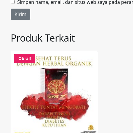
Simpan nama, email, dan situs web saya pada pera
Produk Terkait
Obral!