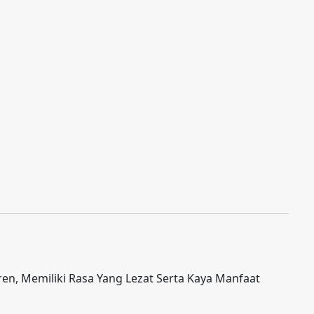
n, Memiliki Rasa Yang Lezat Serta Kaya Manfaat