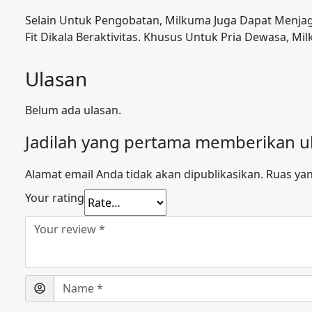
Selain Untuk Pengobatan, Milkuma Juga Dapat Menjag
Fit Dikala Beraktivitas. Khusus Untuk Pria Dewasa, M
Ulasan
Belum ada ulasan.
Jadilah yang pertama memberikan ul
Alamat email Anda tidak akan dipublikasikan.
Ruas yan
Your rating