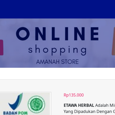
Rp
135.000
ETAWA HERBAL
Adalah Mi
Yang Dipadukan Dengan Gu