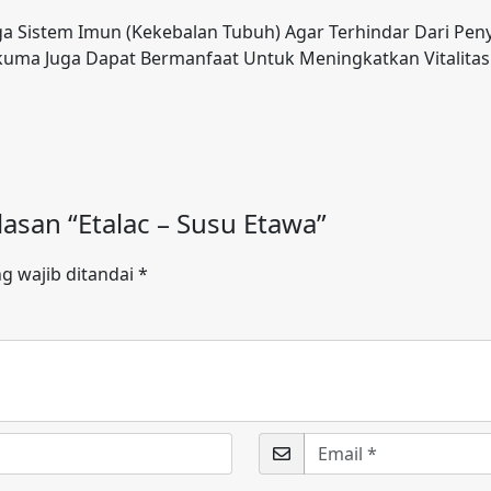
a Sistem Imun (Kekebalan Tubuh) Agar Terhindar Dari Pen
ilkuma Juga Dapat Bermanfaat Untuk Meningkatkan Vitalitas
asan “Etalac – Susu Etawa”
g wajib ditandai
*