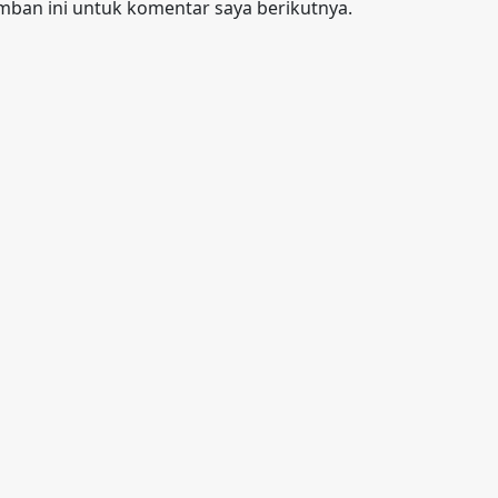
mban ini untuk komentar saya berikutnya.