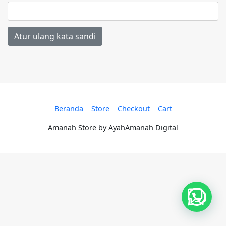
Atur ulang kata sandi
Beranda
Store
Checkout
Cart
Amanah Store by AyahAmanah Digital